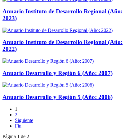
Anuario Instituto de Desarrollo Regional (Año:
2023)
Anuario Instituto de Desarrollo Regional (Año:
2022)
Anuario Desarrollo y Región 6 (Año: 2007)
Anuario Desarrollo y Región 5 (Año: 2006)
1
2
Siguiente
Fin
Página 1 de 2