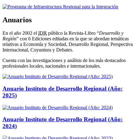
Anuarios
En el año 2002 el
IDR
público la Revista-Libro “
Desarrollo y
Región
” con 6 Ediciones editadas en la que se abordan temáticas
relativas a Economía y Sociedad, Desarrollo Regional, Perspectiva
Internacional, Coyuntura y Debates.
Cuenta con las investigaciones y análisis de los más destacados
profesionales locales, nacionales e internacionales.
Anuario Instituto de Desarrollo Regional (Año:
2025)
Anuario Instituto de Desarrollo Regional (Año:
2024)