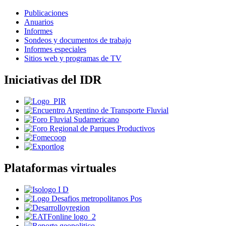
Publicaciones
Anuarios
Informes
Sondeos y documentos de trabajo
Informes especiales
Sitios web y programas de TV
Iniciativas del IDR
Plataformas virtuales