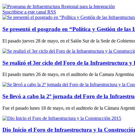
Suscribirse a este canal RSS
Se presentó el posgrado en “Política y Gestión de las 
El pasado jueves 28 de mayo, en el Salón Sur de la Sede de Gobierno d
Se realizó el 3er ciclo del Foro de la Infraestructura 
El pasado martes 26 de mayo, en el auditorio de la Camara Argentina d
Se llevó a cabo la 2º jornada del Foro de la Infraestr
Fue el pasado lunes 18 de mayo, en el auditorio de la Cámara Argenti
Dio Inicio el Foro de Infraestructura y la Construcci