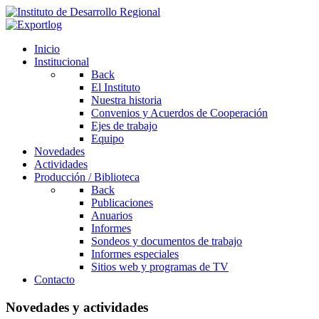
Inicio
Institucional
Back
El Instituto
Nuestra historia
Convenios y Acuerdos de Cooperación
Ejes de trabajo
Equipo
Novedades
Actividades
Producción / Biblioteca
Back
Publicaciones
Anuarios
Informes
Sondeos y documentos de trabajo
Informes especiales
Sitios web y programas de TV
Contacto
Novedades y actividades