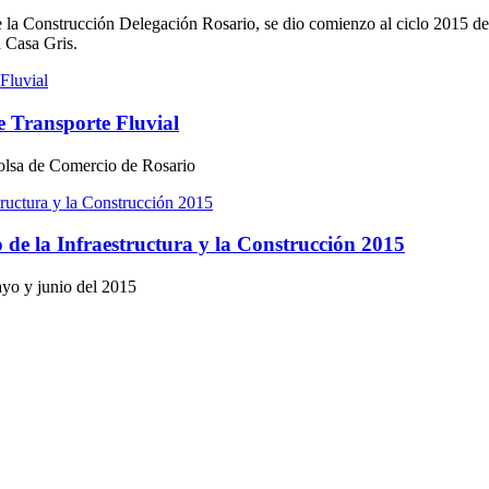
la Construcción Delegación Rosario, se dio comienzo al ciclo 2015 del F
a Casa Gris.
e Transporte Fluvial
 Bolsa de Comercio de Rosario
o de la Infraestructura y la Construcción 2015
ayo y junio del 2015