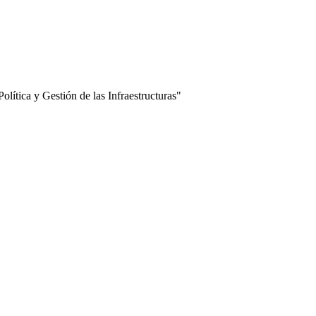
lítica y Gestión de las Infraestructuras"