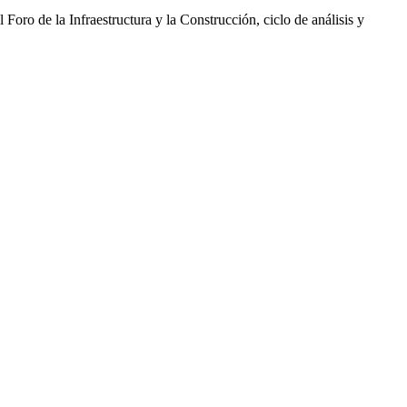
oro de la Infraestructura y la Construcción, ciclo de análisis y