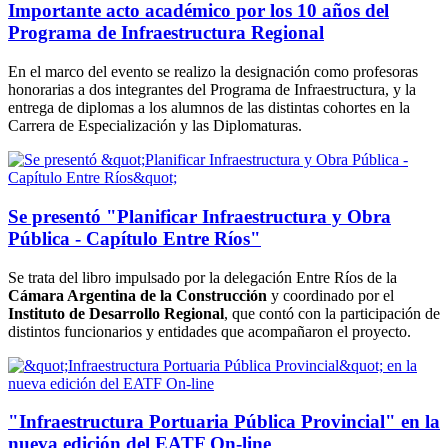
Importante acto académico por los 10 años del
Programa de Infraestructura Regional
En el marco del evento se realizo la designación como profesoras
honorarias a dos integrantes del Programa de Infraestructura, y la
entrega de diplomas a los alumnos de las distintas cohortes en la
Carrera de Especialización y las Diplomaturas.
Se presentó "Planificar Infraestructura y Obra
Pública - Capítulo Entre Ríos"
Se trata del libro impulsado por la delegación Entre Ríos de la
Cámara Argentina de la Construcción
y coordinado por el
Instituto de Desarrollo Regional
, que contó con la participación de
distintos funcionarios y entidades que acompañaron el proyecto.
"Infraestructura Portuaria Pública Provincial" en la
nueva edición del EATF On-line