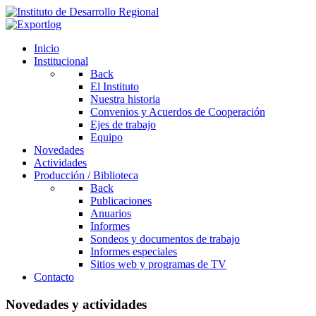
Inicio
Institucional
Back
El Instituto
Nuestra historia
Convenios y Acuerdos de Cooperación
Ejes de trabajo
Equipo
Novedades
Actividades
Producción / Biblioteca
Back
Publicaciones
Anuarios
Informes
Sondeos y documentos de trabajo
Informes especiales
Sitios web y programas de TV
Contacto
Novedades y actividades