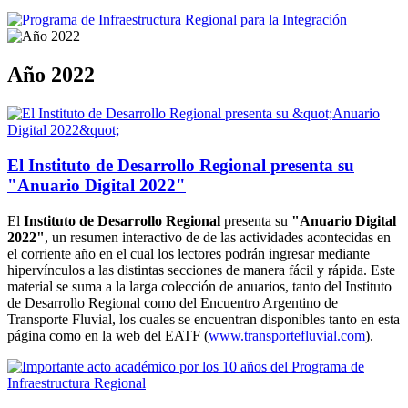
Año 2022
El Instituto de Desarrollo Regional presenta su
"Anuario Digital 2022"
El
Instituto de Desarrollo Regional
presenta su
"Anuario Digital
2022"
, un resumen interactivo de de las actividades acontecidas en
el corriente año en el cual los lectores podrán ingresar mediante
hipervínculos a las distintas secciones de manera fácil y rápida. Este
material se suma a la larga colección de anuarios, tanto del Instituto
de Desarrollo Regional como del Encuentro Argentino de
Transporte Fluvial, los cuales se encuentran disponibles tanto en esta
página como en la web del EATF (
www.transportefluvial.com
).