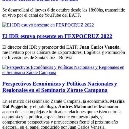
Se desarrollará el jueves 6 de octubre desde las 18:00hs, transmitido
en vivo por el canal de YouTube del EATF.
El IDR estuvo presente en FEXPOCRUZ 2022
El director del IDR y promotor del EATF,
Juan Carlos Venesia
,
fue invitado por la Cámara de Exportadores, Logística y Promoción
de Inversiones de Santa Cruz - Bolivia
Perspectivos Económicas y Políticas Nacionales y
Regionales en el Seminario Zárate Campana
En el marco del seminario Zárate Campana, la economista,
Marina
Dal Poggetto
, y el politólogo,
Andrés Malamud
reflexionaron
acerca de las complejas e intricadas relaciones que existen entre la
economía y la política, especialmente en nuestro país, y
compartieron perspectivas y proyecciones frente al próximo año
electoral, en el panel conducido por Juan Carlos Venesia.